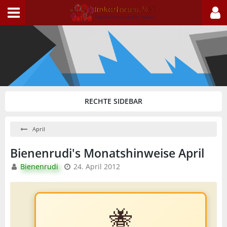
April
Bienenrudi's Monatshinweise April
Bienenrudi
24. April 2012
🐝