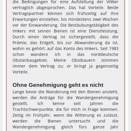
die Bedingungen für eine Aufstellung der Völker
vertraglich abgesprochen. Das hat Vorteile. Beide
Vertragspartner können sich frühzeitig auf ihre
Erwartungen einstellen, bis mindestens zwei Wochen
vor der Einwanderung. Die Bestäubungstätigkeit des
Imkers mit seinen Bienen ist eine Dienstleistung.
Durch einen Vertrag ist sichergestellt, dass die
Prämie, das Entgelt, bis zur Abwanderung da ist,
wohin es gehört, auf das Konto des Imkers. Seit 1983
schon wandere ich in das norddeutsche
Obstanbaugebiet. Meine Obstbauern stimmen
immer dem Vertrag zu; er bringt ja gegenseitig
Vorteile.
Ohne Genehmigung geht es nicht
Lange bevor die Wanderung mit den Bienen ansteht,
werden die Anträge für die Wandergenehmigung
gestellt. Ich kenne seit Jahren die
Trachtschwerpunkte, die für mich in Frage kommen.
Zeitig im Frühjahr, wenn die Witterung es zulässt,
werden die Bienen untersucht und die
Wandergenehmigung gleich fürs ganze Jahr