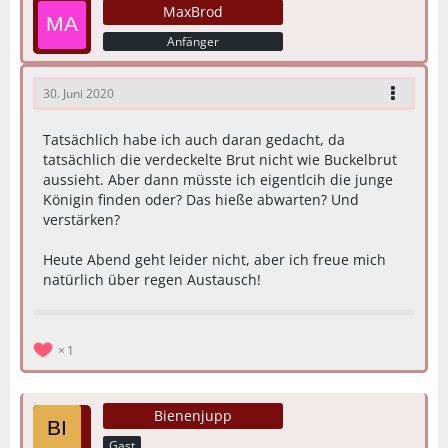
MaxBrod
Anfänger
30. Juni 2020
Tatsächlich habe ich auch daran gedacht, da
tatsächlich die verdeckelte Brut nicht wie Buckelbrut
aussieht. Aber dann müsste ich eigentlcih die junge
Königin finden oder? Das hieße abwarten? Und
verstärken?
Heute Abend geht leider nicht, aber ich freue mich
natürlich über regen Austausch!
1
Bienenjupp
Gast