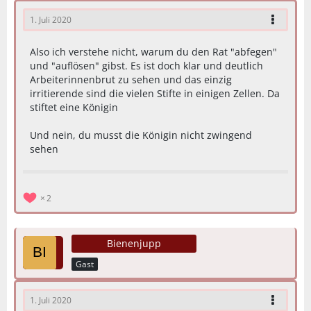
1. Juli 2020
Also ich verstehe nicht, warum du den Rat "abfegen"
und "auflösen" gibst. Es ist doch klar und deutlich
Arbeiterinnenbrut zu sehen und das einzig
irritierende sind die vielen Stifte in einigen Zellen. Da
stiftet eine Königin
Und nein, du musst die Königin nicht zwingend
sehen
2
Bienenjupp
Gast
1. Juli 2020