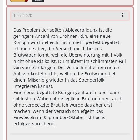
1. Juli 2020
Das Problem der späten Ablegerbildung ist die
geringere Anzahl von Drohnen, d.h. eine neue
Königin wird vielleicht nicht mehr perfekt begattet.
Ich meine aber, der Versuch mit 1, beser 2
Brutwaben lohnt, weil die Überwinterung mit 1 Volk
nicht ohne Risiko ist. Du müßtest im schlimmsten Fall
von vorne anfangen. Der Versuch mit einem neuen
Ableger kostet nichts, weil du die Brutwaben bei
einem Mißerfolg wieder in das Spenderfolk
integrieren kannst.
Eine neue, begattete Königin geht auch, aber dann
solltest du Waben ohne jegliche Brut nehmen, auch
ohne verdeckelte Brut. Ich würde das aber erst
machen, wenn der Versuch schiefgeht Das
Einweiseln im September/Oktober ist höchst
erfolgversprechend.