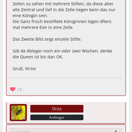
Zellen zu sehen mit mehrere Stiften, da diese aber
alle Zentral und tief in die Zelle liegen kann das nur
eine Königin sein.
Die Ganz frisch bestiftete Königinnen legen öfters
mal mehrere Eier in eine Zelle.
Das Zweite Bild zeigt einzele Stifte.
Gib de Ableger noch ein oder zwei Wochen, denke
die Queen ist bis dan OK.
Gruß, Victor
2
Orza
Anfänger