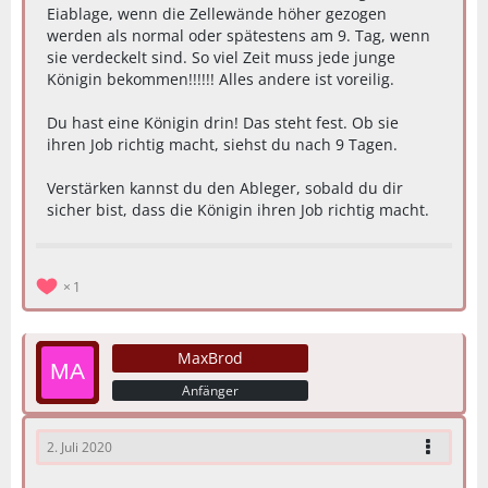
Eiablage, wenn die Zellewände höher gezogen
werden als normal oder spätestens am 9. Tag, wenn
sie verdeckelt sind. So viel Zeit muss jede junge
Königin bekommen!!!!!! Alles andere ist voreilig.
Du hast eine Königin drin! Das steht fest. Ob sie
ihren Job richtig macht, siehst du nach 9 Tagen.
Verstärken kannst du den Ableger, sobald du dir
sicher bist, dass die Königin ihren Job richtig macht.
1
MaxBrod
Anfänger
2. Juli 2020