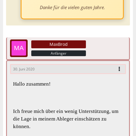
Danke für die vielen guten Jahre.
MaxBrod
Anfänger
30. Juni 2020
Hallo zusammen!
Ich freue mich über ein wenig Unterstützung, um
die Lage in meinem Ableger einschätzen zu
können.