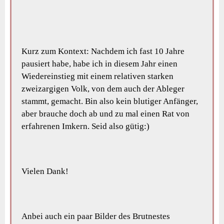
Kurz zum Kontext: Nachdem ich fast 10 Jahre
pausiert habe, habe ich in diesem Jahr einen
Wiedereinstieg mit einem relativen starken
zweizargigen Volk, von dem auch der Ableger
stammt, gemacht. Bin also kein blutiger Anfänger,
aber brauche doch ab und zu mal einen Rat von
erfahrenen Imkern. Seid also gütig:)
Vielen Dank!
Anbei auch ein paar Bilder des Brutnestes