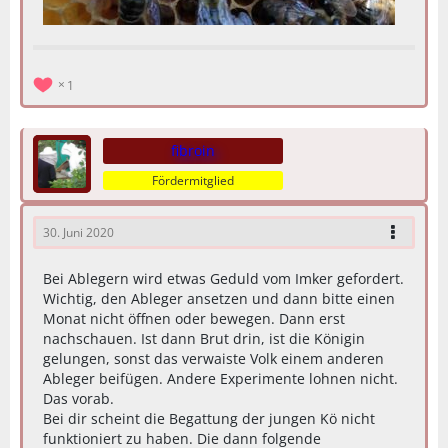
1
fibroin
Fördermitglied
30. Juni 2020
Bei Ablegern wird etwas Geduld vom Imker gefordert.
Wichtig, den Ableger ansetzen und dann bitte einen
Monat nicht öffnen oder bewegen. Dann erst
nachschauen. Ist dann Brut drin, ist die Königin
gelungen, sonst das verwaiste Volk einem anderen
Ableger beifügen. Andere Experimente lohnen nicht.
Das vorab.
Bei dir scheint die Begattung der jungen Kö nicht
funktioniert zu haben. Die dann folgende