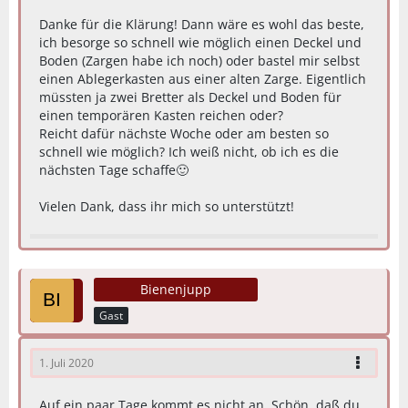
Danke für die Klärung! Dann wäre es wohl das beste,
ich besorge so schnell wie möglich einen Deckel und
Boden (Zargen habe ich noch) oder bastel mir selbst
einen Ablegerkasten aus einer alten Zarge. Eigentlich
müssten ja zwei Bretter als Deckel und Boden für
einen temporären Kasten reichen oder?
Reicht dafür nächste Woche oder am besten so
schnell wie möglich? Ich weiß nicht, ob ich es die
nächsten Tage schaffe🙂
Vielen Dank, dass ihr mich so unterstützt!
Bienenjupp
Gast
1. Juli 2020
Auf ein paar Tage kommt es nicht an. Schön, daß du