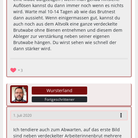
Auflösen kannst du dann immer noch wenn es nichts
wird. Warte mal 10-14 Tagen ab wie das Brutnest
dann aussieht. Wenn einigermassen gut, kannst du
auch noch aus dem Altvolk eine ganze verdeckelte
Brutwabe ohne Bienen entnehmen und diesem dem
Ableger zur verstärkung neben seiner eigenen
Brutwabe hängen. Du wirst sehen wie schnell der
dann stärker wird.
3
Wursterland
Fortgeschrittener
1. Juli 2020
Ich tendiere auch zum Abwarten, auf das erste Bild
sind neben verdeckelter Arbeiterinnenbrut mehrere