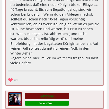
du bedenkst, daß eine neue Königin bis zur Eilage ca.
40 Tage braucht. Bis zum Begattungsflug sind wir
schon bei Ende Juli. Wenn du den Ableger machst,
solltest du schon nach 10-14 Tagen vorsichtig
kontrollieren, ob es Weiselzellen gibt. Wenn es positiv
ist, Ruhe bewahren und warten, bis Brut zu sehen
ist. Wenn es negativ ist, abbrechen ( und nicht
warten, bis es buckelbrütig wird) und meine
Empfehlung mit der begatteten Königin anpeilen. Auf
keinen Fall solltest du mit nur einem Volk in den
Winter gehen.
Zögere nicht, hier im Forum weiter zu fragen, du hast
viele Helfer!!
1
Susanne
Foren-Team