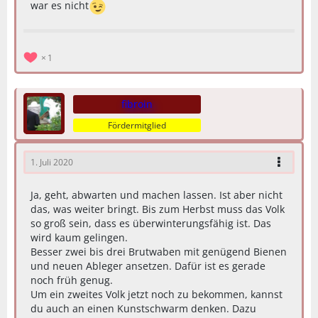
war es nicht
1
fibroin
Fördermitglied
1. Juli 2020
Ja, geht, abwarten und machen lassen. Ist aber nicht
das, was weiter bringt. Bis zum Herbst muss das Volk
so groß sein, dass es überwinterungsfähig ist. Das
wird kaum gelingen.
Besser zwei bis drei Brutwaben mit genügend Bienen
und neuen Ableger ansetzen. Dafür ist es gerade
noch früh genug.
Um ein zweites Volk jetzt noch zu bekommen, kannst
du auch an einen Kunstschwarm denken. Dazu