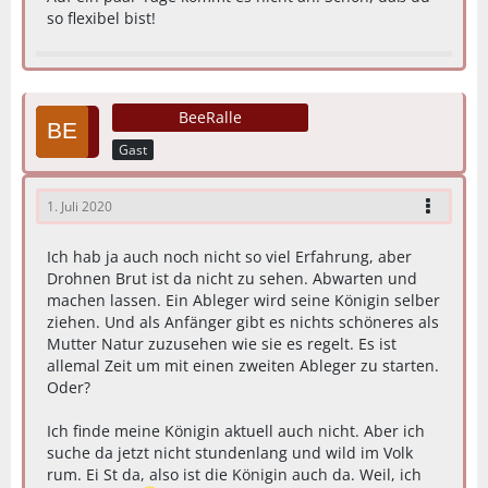
so flexibel bist!
BeeRalle
Gast
1. Juli 2020
Ich hab ja auch noch nicht so viel Erfahrung, aber
Drohnen Brut ist da nicht zu sehen. Abwarten und
machen lassen. Ein Ableger wird seine Königin selber
ziehen. Und als Anfänger gibt es nichts schöneres als
Mutter Natur zuzusehen wie sie es regelt. Es ist
allemal Zeit um mit einen zweiten Ableger zu starten.
Oder?
Ich finde meine Königin aktuell auch nicht. Aber ich
suche da jetzt nicht stundenlang und wild im Volk
rum. Ei St da, also ist die Königin auch da. Weil, ich