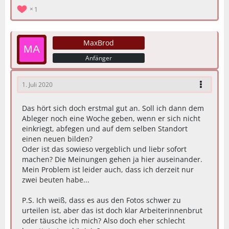
1
MaxBrod
Anfänger
1. Juli 2020
Das hört sich doch erstmal gut an. Soll ich dann dem
Ableger noch eine Woche geben, wenn er sich nicht
einkriegt, abfegen und auf dem selben Standort
einen neuen bilden?
Oder ist das sowieso vergeblich und liebr sofort
machen? Die Meinungen gehen ja hier auseinander.
Mein Problem ist leider auch, dass ich derzeit nur
zwei beuten habe...
P.S. Ich weiß, dass es aus den Fotos schwer zu
urteilen ist, aber das ist doch klar Arbeiterinnenbrut
oder täusche ich mich? Also doch eher schlecht