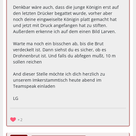
Denkbar wäre auch, dass die junge Königin erst auf
den letzten Drücker begattet wurde, vorher aber
noch deine eingweiselte Königin platt gemacht hat
und jetzt mit Druck angefangen hat zu stiften.
Außerdem erkenne ich auf dem einen Bild Larven.
Warte ma noch ein bisschen ab, bis die Brut
verdeckelt ist. Dann siehst du es sicher, ob es
Drohnenbrut ist. Und falls du abfegen mußt, 10 m
sollen reichen
And dieser Stelle möchte ich dich herzlich zu
unserem Imkerstammtisch heute abend im
Teamspeak einladen
LG
2