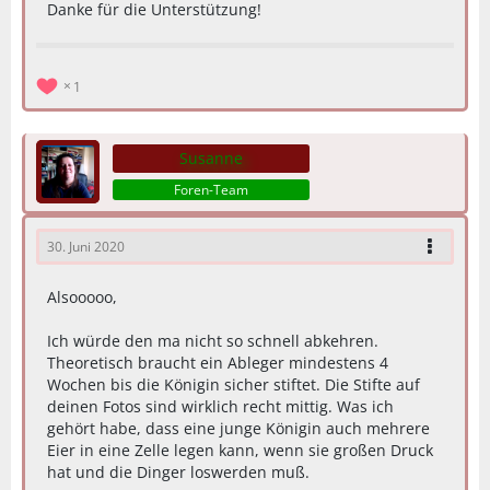
Danke für die Unterstützung!
1
Susanne
Foren-Team
30. Juni 2020
Alsooooo,
Ich würde den ma nicht so schnell abkehren.
Theoretisch braucht ein Ableger mindestens 4
Wochen bis die Königin sicher stiftet. Die Stifte auf
deinen Fotos sind wirklich recht mittig. Was ich
gehört habe, dass eine junge Königin auch mehrere
Eier in eine Zelle legen kann, wenn sie großen Druck
hat und die Dinger loswerden muß.