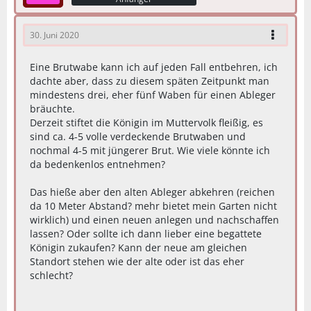
30. Juni 2020
Eine Brutwabe kann ich auf jeden Fall entbehren, ich
dachte aber, dass zu diesem späten Zeitpunkt man
mindestens drei, eher fünf Waben für einen Ableger
bräuchte.
Derzeit stiftet die Königin im Muttervolk fleißig, es
sind ca. 4-5 volle verdeckende Brutwaben und
nochmal 4-5 mit jüngerer Brut. Wie viele könnte ich
da bedenkenlos entnehmen?
Das hieße aber den alten Ableger abkehren (reichen
da 10 Meter Abstand? mehr bietet mein Garten nicht
wirklich) und einen neuen anlegen und nachschaffen
lassen? Oder sollte ich dann lieber eine begattete
Königin zukaufen? Kann der neue am gleichen
Standort stehen wie der alte oder ist das eher
schlecht?