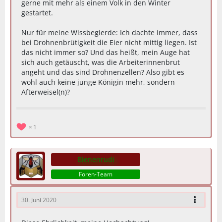
gerne mit mehr als einem Volk in den Winter
gestartet.
Nur für meine Wissbegierde: Ich dachte immer, dass
bei Drohnenbrütigkeit die Eier nicht mittig liegen. Ist
das nicht immer so? Und das heißt, mein Auge hat
sich auch getäuscht, was die Arbeiterinnenbrut
angeht und das sind Drohnenzellen? Also gibt es
wohl auch keine junge Königin mehr, sondern
Afterweisel(n)?
1
Bienenrudi
Foren-Team
30. Juni 2020