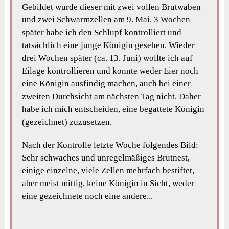
Gebildet wurde dieser mit zwei vollen Brutwaben
und zwei Schwarmzellen am 9. Mai. 3 Wochen
später habe ich den Schlupf kontrolliert und
tatsächlich eine junge Königin gesehen. Wieder
drei Wochen später (ca. 13. Juni) wollte ich auf
Eilage kontrollieren und konnte weder Eier noch
eine Königin ausfindig machen, auch bei einer
zweiten Durchsicht am nächsten Tag nicht. Daher
habe ich mich entscheiden, eine begattete Königin
(gezeichnet) zuzusetzen.
Nach der Kontrolle letzte Woche folgendes Bild:
Sehr schwaches und unregelmäßiges Brutnest,
einige einzelne, viele Zellen mehrfach bestiftet,
aber meist mittig, keine Königin in Sicht, weder
eine gezeichnete noch eine andere...