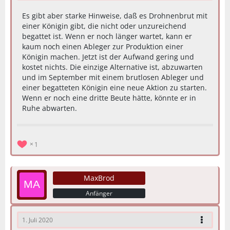
Es gibt aber starke Hinweise, daß es Drohnenbrut mit
einer Königin gibt, die nicht oder unzureichend
begattet ist. Wenn er noch länger wartet, kann er
kaum noch einen Ableger zur Produktion einer
Königin machen. Jetzt ist der Aufwand gering und
kostet nichts. Die einzige Alternative ist, abzuwarten
und im September mit einem brutlosen Ableger und
einer begatteten Königin eine neue Aktion zu starten.
Wenn er noch eine dritte Beute hätte, könnte er in
Ruhe abwarten.
1
MaxBrod
Anfänger
1. Juli 2020