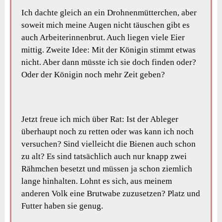
Ich dachte gleich an ein Drohnenmütterchen, aber
soweit mich meine Augen nicht täuschen gibt es
auch Arbeiterinnenbrut. Auch liegen viele Eier
mittig. Zweite Idee: Mit der Königin stimmt etwas
nicht. Aber dann müsste ich sie doch finden oder?
Oder der Königin noch mehr Zeit geben?
Jetzt freue ich mich über Rat: Ist der Ableger
überhaupt noch zu retten oder was kann ich noch
versuchen? Sind vielleicht die Bienen auch schon
zu alt? Es sind tatsächlich auch nur knapp zwei
Rähmchen besetzt und müssen ja schon ziemlich
lange hinhalten. Lohnt es sich, aus meinem
anderen Volk eine Brutwabe zuzusetzen? Platz und
Futter haben sie genug.