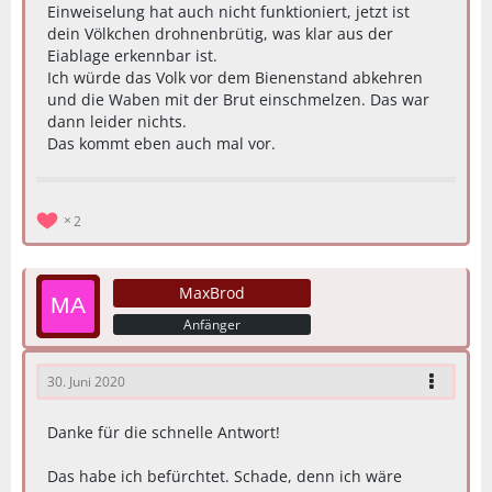
Einweiselung hat auch nicht funktioniert, jetzt ist
dein Völkchen drohnenbrütig, was klar aus der
Eiablage erkennbar ist.
Ich würde das Volk vor dem Bienenstand abkehren
und die Waben mit der Brut einschmelzen. Das war
dann leider nichts.
Das kommt eben auch mal vor.
2
MaxBrod
Anfänger
30. Juni 2020
Danke für die schnelle Antwort!
Das habe ich befürchtet. Schade, denn ich wäre