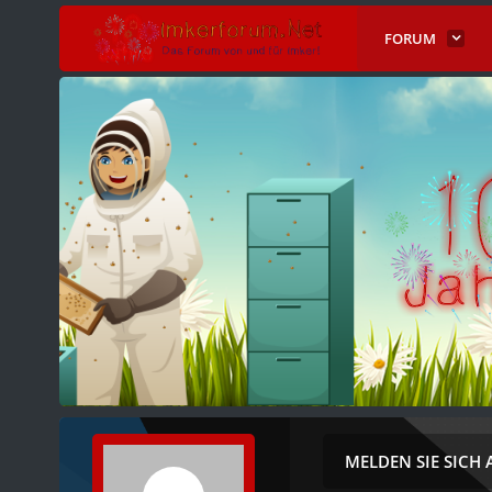
FORUM
MELDEN SIE SICH 