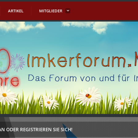
ARTIKEL
MITGLIEDER
AN ODER REGISTRIEREN SIE SICH!