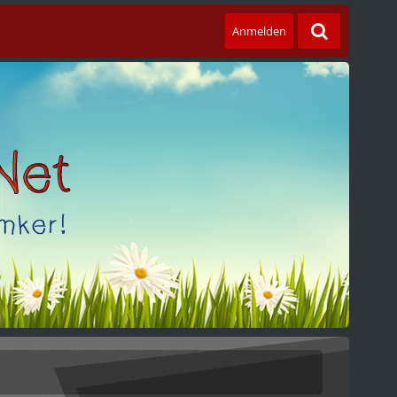
Anmelden