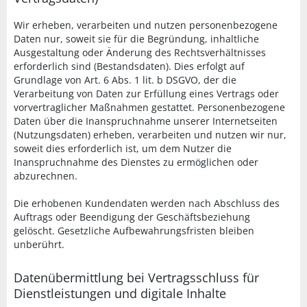
Wir erheben, verarbeiten und nutzen personenbezogene
Daten nur, soweit sie für die Begründung, inhaltliche
Ausgestaltung oder Änderung des Rechtsverhältnisses
erforderlich sind (Bestandsdaten). Dies erfolgt auf
Grundlage von Art. 6 Abs. 1 lit. b DSGVO, der die
Verarbeitung von Daten zur Erfüllung eines Vertrags oder
vorvertraglicher Maßnahmen gestattet. Personenbezogene
Daten über die Inanspruchnahme unserer Internetseiten
(Nutzungsdaten) erheben, verarbeiten und nutzen wir nur,
soweit dies erforderlich ist, um dem Nutzer die
Inanspruchnahme des Dienstes zu ermöglichen oder
abzurechnen.
Die erhobenen Kundendaten werden nach Abschluss des
Auftrags oder Beendigung der Geschäftsbeziehung
gelöscht. Gesetzliche Aufbewahrungsfristen bleiben
unberührt.
Datenübermittlung bei Vertragsschluss für
Dienstleistungen und digitale Inhalte