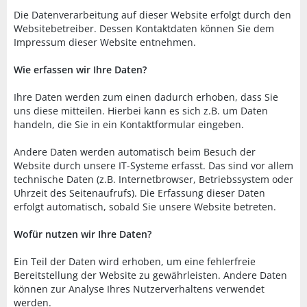
Die Datenverarbeitung auf dieser Website erfolgt durch den
Websitebetreiber. Dessen Kontaktdaten können Sie dem
Impressum dieser Website entnehmen.
Wie erfassen wir Ihre Daten?
Ihre Daten werden zum einen dadurch erhoben, dass Sie
uns diese mitteilen. Hierbei kann es sich z.B. um Daten
handeln, die Sie in ein Kontaktformular eingeben.
Andere Daten werden automatisch beim Besuch der
Website durch unsere IT-Systeme erfasst. Das sind vor allem
technische Daten (z.B. Internetbrowser, Betriebssystem oder
Uhrzeit des Seitenaufrufs). Die Erfassung dieser Daten
erfolgt automatisch, sobald Sie unsere Website betreten.
Wofür nutzen wir Ihre Daten?
Ein Teil der Daten wird erhoben, um eine fehlerfreie
Bereitstellung der Website zu gewährleisten. Andere Daten
können zur Analyse Ihres Nutzerverhaltens verwendet
werden.