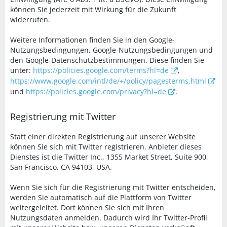
können Sie jederzeit mit Wirkung für die Zukunft
widerrufen.
Weitere Informationen finden Sie in den Google-
Nutzungsbedingungen, Google-Nutzungsbedingungen und
den Google-Datenschutzbestimmungen. Diese finden Sie
unter:
https://policies.google.com/terms?hl=de
,
https://www.google.com/intl/de/+/policy/pagesterms.html
und
https://policies.google.com/privacy?hl=de
.
Registrierung mit Twitter
Statt einer direkten Registrierung auf unserer Website
können Sie sich mit Twitter registrieren. Anbieter dieses
Dienstes ist die Twitter Inc., 1355 Market Street, Suite 900,
San Francisco, CA 94103, USA.
Wenn Sie sich für die Registrierung mit Twitter entscheiden,
werden Sie automatisch auf die Plattform von Twitter
weitergeleitet. Dort können Sie sich mit Ihren
Nutzungsdaten anmelden. Dadurch wird Ihr Twitter-Profil