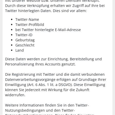
mit unserer Website bzw. unseren Diensten verknüpft.
Durch diese Verknüpfung erhalten wir Zugriff auf Ihre bei
Twitter hinterlegten Daten. Dies sind vor allem:
Twitter-Name
Twitter-Profilbild
bei Twitter hinterlegte E-Mail-Adresse
Twitter-ID
Geburtstag
Geschlecht
Land
Diese Daten werden zur Einrichtung, Bereitstellung und
Personalisierung Ihres Accounts genutzt.
Die Registrierung mit Twitter und die damit verbundenen
Datenverarbeitungsvorgänge erfolgen auf Grundlage Ihrer
Einwilligung (Art. 6 Abs. 1 lit. a DSGVO). Diese Einwilligung
können Sie jederzeit mit Wirkung für die Zukunft
widerrufen.
Weitere Informationen finden Sie in den Twitter-
Nutzungsbedingungen und den Twitter-