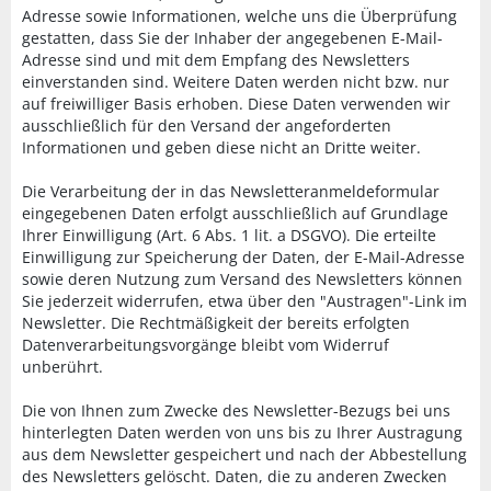
Adresse sowie Informationen, welche uns die Überprüfung
gestatten, dass Sie der Inhaber der angegebenen E-Mail-
Adresse sind und mit dem Empfang des Newsletters
einverstanden sind. Weitere Daten werden nicht bzw. nur
auf freiwilliger Basis erhoben. Diese Daten verwenden wir
ausschließlich für den Versand der angeforderten
Informationen und geben diese nicht an Dritte weiter.
Die Verarbeitung der in das Newsletteranmeldeformular
eingegebenen Daten erfolgt ausschließlich auf Grundlage
Ihrer Einwilligung (Art. 6 Abs. 1 lit. a DSGVO). Die erteilte
Einwilligung zur Speicherung der Daten, der E-Mail-Adresse
sowie deren Nutzung zum Versand des Newsletters können
Sie jederzeit widerrufen, etwa über den "Austragen"-Link im
Newsletter. Die Rechtmäßigkeit der bereits erfolgten
Datenverarbeitungsvorgänge bleibt vom Widerruf
unberührt.
Die von Ihnen zum Zwecke des Newsletter-Bezugs bei uns
hinterlegten Daten werden von uns bis zu Ihrer Austragung
aus dem Newsletter gespeichert und nach der Abbestellung
des Newsletters gelöscht. Daten, die zu anderen Zwecken