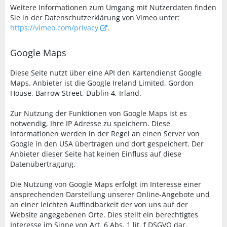
Weitere Informationen zum Umgang mit Nutzerdaten finden
Sie in der Datenschutzerklärung von Vimeo unter:
https://vimeo.com/privacy
.
Google Maps
Diese Seite nutzt über eine API den Kartendienst Google
Maps. Anbieter ist die Google Ireland Limited, Gordon
House, Barrow Street, Dublin 4, Irland.
Zur Nutzung der Funktionen von Google Maps ist es
notwendig, Ihre IP Adresse zu speichern. Diese
Informationen werden in der Regel an einen Server von
Google in den USA übertragen und dort gespeichert. Der
Anbieter dieser Seite hat keinen Einfluss auf diese
Datenübertragung.
Die Nutzung von Google Maps erfolgt im Interesse einer
ansprechenden Darstellung unserer Online-Angebote und
an einer leichten Auffindbarkeit der von uns auf der
Website angegebenen Orte. Dies stellt ein berechtigtes
Interesse im Sinne von Art. 6 Abs. 1 lit. f DSGVO dar.