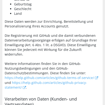
Geburtstag
Geschlecht
Land
Diese Daten werden zur Einrichtung, Bereitstellung und
Personalisierung Ihres Accounts genutzt.
Die Registrierung mit GitHub und die damit verbundenen
Datenverarbeitungsvorgänge erfolgen auf Grundlage Ihrer
Einwilligung (Art. 6 Abs. 1 lit. a DSGVO). Diese Einwilligung
können Sie jederzeit mit Wirkung für die Zukunft
widerrufen.
Weitere Informationen finden Sie in den GitHub-
Nutzungsbedingungen und den GitHub-
Datenschutzbestimmungen. Diese finden Sie unter:
https://help.github.com/articles/github-terms-of-service/
und
https://help.github.com/articles/github-privacy-
statement/
.
Verarbeiten von Daten (Kunden- und
Vertragsdaten)