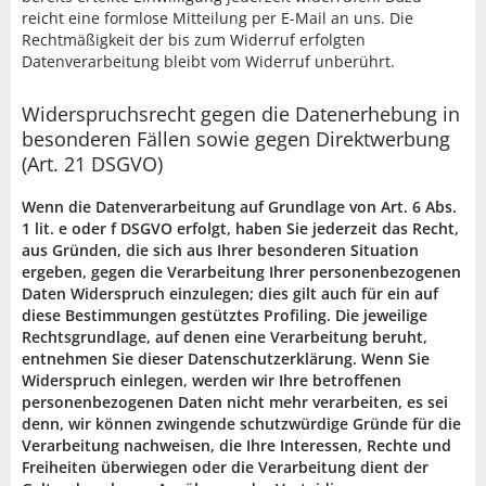
reicht eine formlose Mitteilung per E-Mail an uns. Die
Rechtmäßigkeit der bis zum Widerruf erfolgten
Datenverarbeitung bleibt vom Widerruf unberührt.
Widerspruchsrecht gegen die Datenerhebung in
besonderen Fällen sowie gegen Direktwerbung
(Art. 21 DSGVO)
Wenn die Datenverarbeitung auf Grundlage von Art. 6 Abs.
1 lit. e oder f DSGVO erfolgt, haben Sie jederzeit das Recht,
aus Gründen, die sich aus Ihrer besonderen Situation
ergeben, gegen die Verarbeitung Ihrer personenbezogenen
Daten Widerspruch einzulegen; dies gilt auch für ein auf
diese Bestimmungen gestütztes Profiling. Die jeweilige
Rechtsgrundlage, auf denen eine Verarbeitung beruht,
entnehmen Sie dieser Datenschutzerklärung. Wenn Sie
Widerspruch einlegen, werden wir Ihre betroffenen
personenbezogenen Daten nicht mehr verarbeiten, es sei
denn, wir können zwingende schutzwürdige Gründe für die
Verarbeitung nachweisen, die Ihre Interessen, Rechte und
Freiheiten überwiegen oder die Verarbeitung dient der