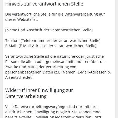
Hinweis zur verantwortlichen Stelle
Die verantwortliche Stelle für die Datenverarbeitung auf
dieser Website ist:
[Name und Anschrift der verantwortlichen Stelle]
Telefon: [Telefonnummer der verantwortlichen Stelle]
E-Mail: [E-Mail-Adresse der verantwortlichen Stelle]
Verantwortliche Stelle ist die natürliche oder juristische
Person, die allein oder gemeinsam mit anderen über die
Zwecke und Mittel der Verarbeitung von
personenbezogenen Daten (z.B. Namen, E-Mail-Adressen o.
Ä.) entscheidet.
Widerruf Ihrer Einwilligung zur
Datenverarbeitung
Viele Datenverarbeitungsvorgänge sind nur mit Ihrer
ausdrücklichen Einwilligung möglich. Sie können eine
bereits erteilte Einwilligung jederzeit widerrufen. Dazu