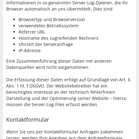
Informationen in so genannten Server-Log-Dateien, die Ihr
Browser automatisch an uns übermittelt. Dies sind:
Browsertyp und Browserversion
verwendetes Betriebssystem
Referrer URL
Hostname des zugreifenden Rechners
Uhrzeit der Serveranfrage
IP-Adresse
Eine Zusammenführung dieser Daten mit anderen
Datenquellen wird nicht vorgenommen.
Die Erfassung dieser Daten erfolgt auf Grundlage von Art. 6
Abs. 1 lit. f DSGVO. Der Websitebetreiber hat ein
berechtigtes Interesse an der technisch fehlerfreien
Darstellung und der Optimierung seiner Website – hierzu
müssen die Server-Log-Files erfasst werden.
Kontaktformular
Wenn Sie uns per Kontaktformular Anfragen zukommen
lassen, werden Ihre Angaben aus dem Anfrageformular