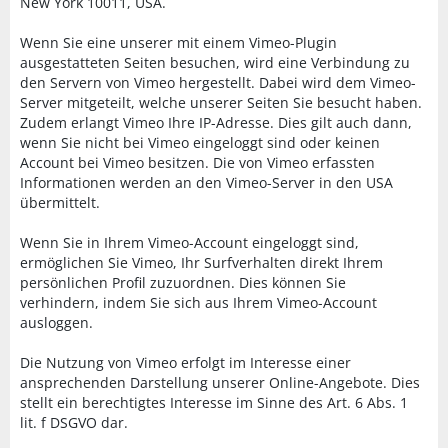
New York 10011, USA.
Wenn Sie eine unserer mit einem Vimeo-Plugin
ausgestatteten Seiten besuchen, wird eine Verbindung zu
den Servern von Vimeo hergestellt. Dabei wird dem Vimeo-
Server mitgeteilt, welche unserer Seiten Sie besucht haben.
Zudem erlangt Vimeo Ihre IP-Adresse. Dies gilt auch dann,
wenn Sie nicht bei Vimeo eingeloggt sind oder keinen
Account bei Vimeo besitzen. Die von Vimeo erfassten
Informationen werden an den Vimeo-Server in den USA
übermittelt.
Wenn Sie in Ihrem Vimeo-Account eingeloggt sind,
ermöglichen Sie Vimeo, Ihr Surfverhalten direkt Ihrem
persönlichen Profil zuzuordnen. Dies können Sie
verhindern, indem Sie sich aus Ihrem Vimeo-Account
ausloggen.
Die Nutzung von Vimeo erfolgt im Interesse einer
ansprechenden Darstellung unserer Online-Angebote. Dies
stellt ein berechtigtes Interesse im Sinne des Art. 6 Abs. 1
lit. f DSGVO dar.