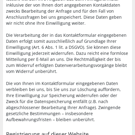
inklusive der von Ihnen dort angegebenen Kontaktdaten
zwecks Bearbeitung der Anfrage und für den Fall von
Anschlussfragen bei uns gespeichert. Diese Daten geben
wir nicht ohne Ihre Einwilligung weiter.
Die Verarbeitung der in das Kontaktformular eingegebenen
Daten erfolgt somit ausschließlich auf Grundlage Ihrer
Einwilligung (Art. 6 Abs. 1 lit. a DSGVO). Sie können diese
Einwilligung jederzeit widerrufen. Dazu reicht eine formlose
Mitteilung per E-Mail an uns. Die Rechtmäßigkeit der bis
zum Widerruf erfolgten Datenverarbeitungsvorgänge bleibt
vom Widerruf unberührt.
Die von Ihnen im Kontaktformular eingegebenen Daten
verbleiben bei uns, bis Sie uns zur Löschung auffordern,
Ihre Einwilligung zur Speicherung widerrufen oder der
Zweck für die Datenspeicherung entfällt (z.B. nach
abgeschlossener Bearbeitung Ihrer Anfrage). Zwingende
gesetzliche Bestimmungen – insbesondere
Aufbewahrungsfristen – bleiben unberührt.
Registrierung auf dieser Website