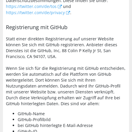
Datenschutzbestimmungen. Diese finden Sie unter:
https://twitter.com/de/tos
und
https://twitter.com/de/privacy
.
Registrierung mit GitHub
Statt einer direkten Registrierung auf unserer Website
können Sie sich mit GitHub registrieren. Anbieter dieses
Dienstes ist die GitHub, Inc, 88 Colin P Kelly Jr St, San
Francisco, CA 94107, USA.
Wenn Sie sich für die Registrierung mit GitHub entscheiden,
werden Sie automatisch auf die Plattform von GitHub
weitergeleitet. Dort können Sie sich mit Ihren
Nutzungsdaten anmelden. Dadurch wird Ihr GitHub-Profil
mit unserer Website bzw. unseren Diensten verknüpft.
Durch diese Verknüpfung erhalten wir Zugriff auf Ihre bei
GitHub hinterlegten Daten. Dies sind vor allem:
GitHub-Name
GitHub-Profilbild
bei GitHub hinterlegte E-Mail-Adresse
GitHub-ID