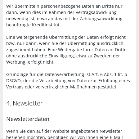
Wir übermitteln personenbezogene Daten an Dritte nur
dann, wenn dies im Rahmen der Vertragsabwicklung
notwendig ist, etwa an das mit der Zahlungsabwicklung
beauftragte Kreditinstitut.
Eine weitergehende Übermittlung der Daten erfolgt nicht
bzw. nur dann, wenn Sie der Übermittlung ausdrücklich
zugestimmt haben. Eine Weitergabe Ihrer Daten an Dritte
ohne ausdrückliche Einwilligung, etwa zu Zwecken der
Werbung, erfolgt nicht.
Grundlage für die Datenverarbeitung ist Art. 6 Abs. 1 lit. b
DSGVO, der die Verarbeitung von Daten zur Erfüllung eines
Vertrags oder vorvertraglicher Maßnahmen gestattet.
4. Newsletter
Newsletterdaten
Wenn Sie den auf der Website angebotenen Newsletter
beziehen möchten, benötigen wir von Ihnen eine E-Mail-