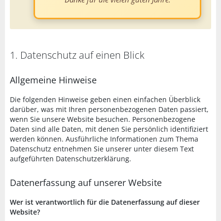
1. Datenschutz auf einen Blick
Allgemeine Hinweise
Die folgenden Hinweise geben einen einfachen Überblick
darüber, was mit Ihren personenbezogenen Daten passiert,
wenn Sie unsere Website besuchen. Personenbezogene
Daten sind alle Daten, mit denen Sie persönlich identifiziert
werden können. Ausführliche Informationen zum Thema
Datenschutz entnehmen Sie unserer unter diesem Text
aufgeführten Datenschutzerklärung.
Datenerfassung auf unserer Website
Wer ist verantwortlich für die Datenerfassung auf dieser
Website?