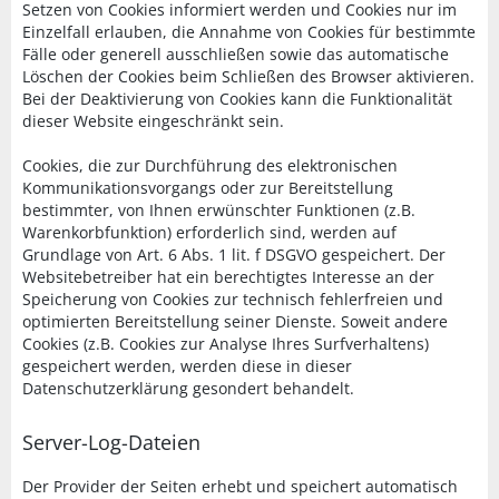
Setzen von Cookies informiert werden und Cookies nur im
Einzelfall erlauben, die Annahme von Cookies für bestimmte
Fälle oder generell ausschließen sowie das automatische
Löschen der Cookies beim Schließen des Browser aktivieren.
Bei der Deaktivierung von Cookies kann die Funktionalität
dieser Website eingeschränkt sein.
Cookies, die zur Durchführung des elektronischen
Kommunikationsvorgangs oder zur Bereitstellung
bestimmter, von Ihnen erwünschter Funktionen (z.B.
Warenkorbfunktion) erforderlich sind, werden auf
Grundlage von Art. 6 Abs. 1 lit. f DSGVO gespeichert. Der
Websitebetreiber hat ein berechtigtes Interesse an der
Speicherung von Cookies zur technisch fehlerfreien und
optimierten Bereitstellung seiner Dienste. Soweit andere
Cookies (z.B. Cookies zur Analyse Ihres Surfverhaltens)
gespeichert werden, werden diese in dieser
Datenschutzerklärung gesondert behandelt.
Server-Log-Dateien
Der Provider der Seiten erhebt und speichert automatisch