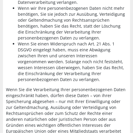
Datenverarbeitung verlangen.
Wenn wir Ihre personenbezogenen Daten nicht mehr
benötigen, Sie sie jedoch zur Ausübung, Verteidigung
oder Geltendmachung von Rechtsansprüchen
benötigen, haben Sie das Recht, statt der Löschung
die Einschränkung der Verarbeitung Ihrer
personenbezogenen Daten zu verlangen.
Wenn Sie einen Widerspruch nach Art. 21 Abs. 1
DSGVO eingelegt haben, muss eine Abwägung
zwischen Ihren und unseren Interessen
vorgenommen werden. Solange noch nicht feststeht,
wessen Interessen überwiegen, haben Sie das Recht,
die Einschränkung der Verarbeitung Ihrer
personenbezogenen Daten zu verlangen.
Wenn Sie die Verarbeitung Ihrer personenbezogenen Daten
eingeschränkt haben, dürfen diese Daten – von ihrer
Speicherung abgesehen – nur mit Ihrer Einwilligung oder
zur Geltendmachung, Ausübung oder Verteidigung von
Rechtsansprüchen oder zum Schutz der Rechte einer
anderen natürlichen oder juristischen Person oder aus
Gründen eines wichtigen öffentlichen Interesses der
Europäischen Union oder eines Mitgliedstaats verarbeitet