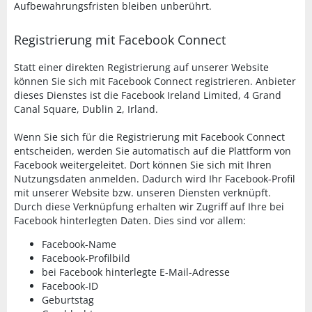
Aufbewahrungsfristen bleiben unberührt.
Registrierung mit Facebook Connect
Statt einer direkten Registrierung auf unserer Website
können Sie sich mit Facebook Connect registrieren. Anbieter
dieses Dienstes ist die Facebook Ireland Limited, 4 Grand
Canal Square, Dublin 2, Irland.
Wenn Sie sich für die Registrierung mit Facebook Connect
entscheiden, werden Sie automatisch auf die Plattform von
Facebook weitergeleitet. Dort können Sie sich mit Ihren
Nutzungsdaten anmelden. Dadurch wird Ihr Facebook-Profil
mit unserer Website bzw. unseren Diensten verknüpft.
Durch diese Verknüpfung erhalten wir Zugriff auf Ihre bei
Facebook hinterlegten Daten. Dies sind vor allem:
Facebook-Name
Facebook-Profilbild
bei Facebook hinterlegte E-Mail-Adresse
Facebook-ID
Geburtstag