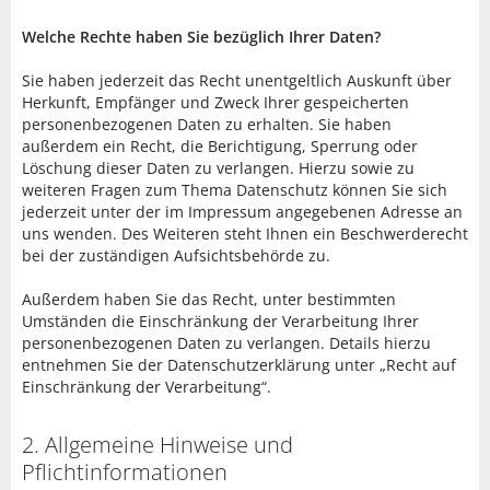
Welche Rechte haben Sie bezüglich Ihrer Daten?
Sie haben jederzeit das Recht unentgeltlich Auskunft über
Herkunft, Empfänger und Zweck Ihrer gespeicherten
personenbezogenen Daten zu erhalten. Sie haben
außerdem ein Recht, die Berichtigung, Sperrung oder
Löschung dieser Daten zu verlangen. Hierzu sowie zu
weiteren Fragen zum Thema Datenschutz können Sie sich
jederzeit unter der im Impressum angegebenen Adresse an
uns wenden. Des Weiteren steht Ihnen ein Beschwerderecht
bei der zuständigen Aufsichtsbehörde zu.
Außerdem haben Sie das Recht, unter bestimmten
Umständen die Einschränkung der Verarbeitung Ihrer
personenbezogenen Daten zu verlangen. Details hierzu
entnehmen Sie der Datenschutzerklärung unter „Recht auf
Einschränkung der Verarbeitung“.
2. Allgemeine Hinweise und
Pflichtinformationen