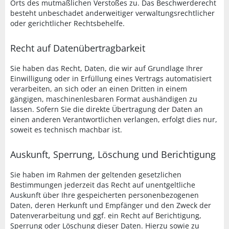
Orts des mutmaßlichen Verstoßes zu. Das Beschwerderecht
besteht unbeschadet anderweitiger verwaltungsrechtlicher
oder gerichtlicher Rechtsbehelfe.
Recht auf Datenübertragbarkeit
Sie haben das Recht, Daten, die wir auf Grundlage Ihrer
Einwilligung oder in Erfüllung eines Vertrags automatisiert
verarbeiten, an sich oder an einen Dritten in einem
gängigen, maschinenlesbaren Format aushändigen zu
lassen. Sofern Sie die direkte Übertragung der Daten an
einen anderen Verantwortlichen verlangen, erfolgt dies nur,
soweit es technisch machbar ist.
Auskunft, Sperrung, Löschung und Berichtigung
Sie haben im Rahmen der geltenden gesetzlichen
Bestimmungen jederzeit das Recht auf unentgeltliche
Auskunft über Ihre gespeicherten personenbezogenen
Daten, deren Herkunft und Empfänger und den Zweck der
Datenverarbeitung und ggf. ein Recht auf Berichtigung,
Sperrung oder Löschung dieser Daten. Hierzu sowie zu