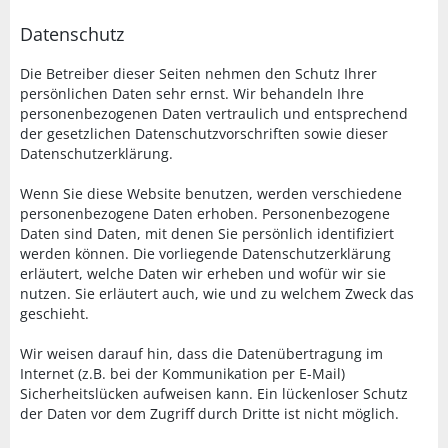
Datenschutz
Die Betreiber dieser Seiten nehmen den Schutz Ihrer
persönlichen Daten sehr ernst. Wir behandeln Ihre
personenbezogenen Daten vertraulich und entsprechend
der gesetzlichen Datenschutzvorschriften sowie dieser
Datenschutzerklärung.
Wenn Sie diese Website benutzen, werden verschiedene
personenbezogene Daten erhoben. Personenbezogene
Daten sind Daten, mit denen Sie persönlich identifiziert
werden können. Die vorliegende Datenschutzerklärung
erläutert, welche Daten wir erheben und wofür wir sie
nutzen. Sie erläutert auch, wie und zu welchem Zweck das
geschieht.
Wir weisen darauf hin, dass die Datenübertragung im
Internet (z.B. bei der Kommunikation per E-Mail)
Sicherheitslücken aufweisen kann. Ein lückenloser Schutz
der Daten vor dem Zugriff durch Dritte ist nicht möglich.