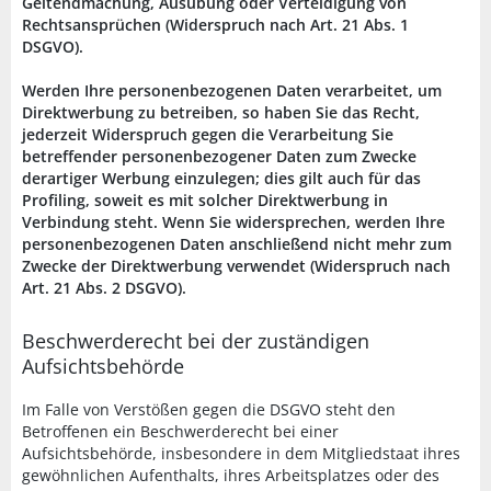
Geltendmachung, Ausübung oder Verteidigung von
Rechtsansprüchen (Widerspruch nach Art. 21 Abs. 1
DSGVO).
Werden Ihre personenbezogenen Daten verarbeitet, um
Direktwerbung zu betreiben, so haben Sie das Recht,
jederzeit Widerspruch gegen die Verarbeitung Sie
betreffender personenbezogener Daten zum Zwecke
derartiger Werbung einzulegen; dies gilt auch für das
Profiling, soweit es mit solcher Direktwerbung in
Verbindung steht. Wenn Sie widersprechen, werden Ihre
personenbezogenen Daten anschließend nicht mehr zum
Zwecke der Direktwerbung verwendet (Widerspruch nach
Art. 21 Abs. 2 DSGVO).
Beschwerderecht bei der zuständigen
Aufsichtsbehörde
Im Falle von Verstößen gegen die DSGVO steht den
Betroffenen ein Beschwerderecht bei einer
Aufsichtsbehörde, insbesondere in dem Mitgliedstaat ihres
gewöhnlichen Aufenthalts, ihres Arbeitsplatzes oder des