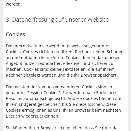
werden.
3. Datenerfassung auf unserer Website
Cookies
Die Internetseiten verwenden teilweise so genannte
Cookies. Cookies richten auf Ihrem Rechner keinen Schaden
an und enthalten keine Viren. Cookies dienen dazu, unser
Angebot nutzerfreundlicher, effektiver und sicherer zu
machen. Cookies sind kleine Textdateien, die auf Ihrem
Rechner abgelegt werden und die Ihr Browser speichert.
Die meisten der von uns verwendeten Cookies sind so
genannte “Session-Cookies”. Sie werden nach Ende Ihres
Besuchs automatisch gelöscht. Andere Cookies bleiben auf
Ihrem Endgerät gespeichert bis Sie diese löschen. Diese
Cookies ermöglichen es uns, Ihren Browser beim nächsten
Besuch wiederzuerkennen.
Sie können Ihren Browser so einstellen, dass Sie über das