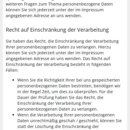
weiteren Fragen zum Thema personenbezogene Daten
können Sie sich jederzeit unter der im Impressum
angegebenen Adresse an uns wenden.
Recht auf Einschränkung der Verarbeitung
Sie haben das Recht, die Einschränkung der Verarbeitung
Ihrer personenbezogenen Daten zu verlangen. Hierzu
können Sie sich jederzeit unter der im Impressum
angegebenen Adresse an uns wenden. Das Recht auf
Einschränkung der Verarbeitung besteht in folgenden
Fällen:
Wenn Sie die Richtigkeit Ihrer bei uns gespeicherten
personenbezogenen Daten bestreiten, benötigen wir
in der Regel Zeit, um dies zu überprüfen. Für die
Dauer der Prüfung haben Sie das Recht, die
Einschränkung der Verarbeitung Ihrer
personenbezogenen Daten zu verlangen.
Wenn die Verarbeitung Ihrer personenbezogenen
Daten unrechtmäßig geschah / geschieht, können Sie
statt der Löschung die Einschränkung der