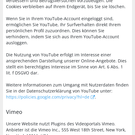
verbessern und Betrugsversuchen vorzubeugen. Die
Cookies verbleiben auf Ihrem Endgerät, bis Sie sie löschen.
Wenn Sie in Ihrem YouTube-Account eingeloggt sind,
ermöglichen Sie YouTube, Ihr Surfverhalten direkt Ihrem
persönlichen Profil zuzuordnen. Dies können Sie
verhindern, indem Sie sich aus Ihrem YouTube-Account
ausloggen.
Die Nutzung von YouTube erfolgt im Interesse einer
ansprechenden Darstellung unserer Online-Angebote. Dies
stellt ein berechtigtes Interesse im Sinne von Art. 6 Abs. 1
lit. f DSGVO dar.
Weitere Informationen zum Umgang mit Nutzerdaten finden
Sie in der Datenschutzerklärung von YouTube unter:
https://policies.google.com/privacy?hl=de
.
Vimeo
Unsere Website nutzt Plugins des Videoportals Vimeo.
Anbieter ist die Vimeo Inc., 555 West 18th Street, New York,