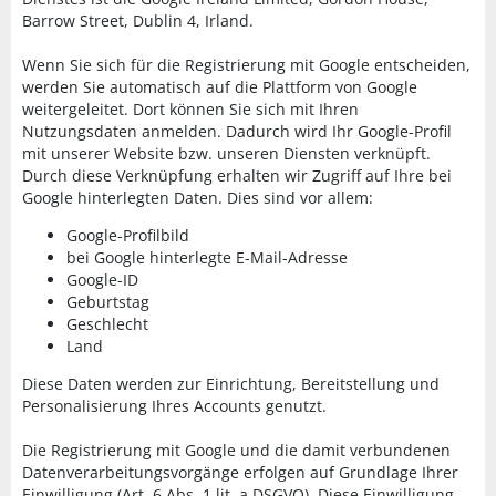
Barrow Street, Dublin 4, Irland.
Wenn Sie sich für die Registrierung mit Google entscheiden,
werden Sie automatisch auf die Plattform von Google
weitergeleitet. Dort können Sie sich mit Ihren
Nutzungsdaten anmelden. Dadurch wird Ihr Google-Profil
mit unserer Website bzw. unseren Diensten verknüpft.
Durch diese Verknüpfung erhalten wir Zugriff auf Ihre bei
Google hinterlegten Daten. Dies sind vor allem:
Google-Profilbild
bei Google hinterlegte E-Mail-Adresse
Google-ID
Geburtstag
Geschlecht
Land
Diese Daten werden zur Einrichtung, Bereitstellung und
Personalisierung Ihres Accounts genutzt.
Die Registrierung mit Google und die damit verbundenen
Datenverarbeitungsvorgänge erfolgen auf Grundlage Ihrer
Einwilligung (Art. 6 Abs. 1 lit. a DSGVO). Diese Einwilligung