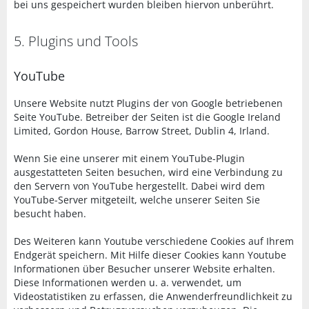
bei uns gespeichert wurden bleiben hiervon unberührt.
5. Plugins und Tools
YouTube
Unsere Website nutzt Plugins der von Google betriebenen
Seite YouTube. Betreiber der Seiten ist die Google Ireland
Limited, Gordon House, Barrow Street, Dublin 4, Irland.
Wenn Sie eine unserer mit einem YouTube-Plugin
ausgestatteten Seiten besuchen, wird eine Verbindung zu
den Servern von YouTube hergestellt. Dabei wird dem
YouTube-Server mitgeteilt, welche unserer Seiten Sie
besucht haben.
Des Weiteren kann Youtube verschiedene Cookies auf Ihrem
Endgerät speichern. Mit Hilfe dieser Cookies kann Youtube
Informationen über Besucher unserer Website erhalten.
Diese Informationen werden u. a. verwendet, um
Videostatistiken zu erfassen, die Anwenderfreundlichkeit zu