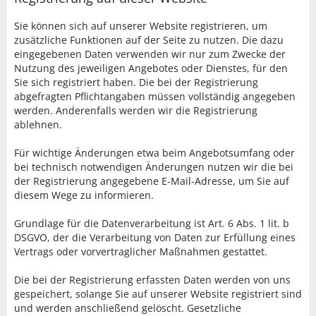
Sie können sich auf unserer Website registrieren, um
zusätzliche Funktionen auf der Seite zu nutzen. Die dazu
eingegebenen Daten verwenden wir nur zum Zwecke der
Nutzung des jeweiligen Angebotes oder Dienstes, für den
Sie sich registriert haben. Die bei der Registrierung
abgefragten Pflichtangaben müssen vollständig angegeben
werden. Anderenfalls werden wir die Registrierung
ablehnen.
Für wichtige Änderungen etwa beim Angebotsumfang oder
bei technisch notwendigen Änderungen nutzen wir die bei
der Registrierung angegebene E-Mail-Adresse, um Sie auf
diesem Wege zu informieren.
Grundlage für die Datenverarbeitung ist Art. 6 Abs. 1 lit. b
DSGVO, der die Verarbeitung von Daten zur Erfüllung eines
Vertrags oder vorvertraglicher Maßnahmen gestattet.
Die bei der Registrierung erfassten Daten werden von uns
gespeichert, solange Sie auf unserer Website registriert sind
und werden anschließend gelöscht. Gesetzliche