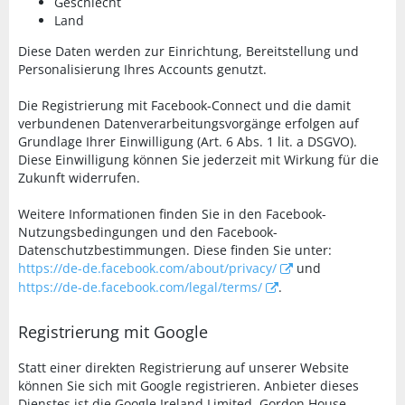
Geschlecht
Land
Diese Daten werden zur Einrichtung, Bereitstellung und
Personalisierung Ihres Accounts genutzt.
Die Registrierung mit Facebook-Connect und die damit
verbundenen Datenverarbeitungsvorgänge erfolgen auf
Grundlage Ihrer Einwilligung (Art. 6 Abs. 1 lit. a DSGVO).
Diese Einwilligung können Sie jederzeit mit Wirkung für die
Zukunft widerrufen.
Weitere Informationen finden Sie in den Facebook-
Nutzungsbedingungen und den Facebook-
Datenschutzbestimmungen. Diese finden Sie unter:
https://de-de.facebook.com/about/privacy/
und
https://de-de.facebook.com/legal/terms/
.
Registrierung mit Google
Statt einer direkten Registrierung auf unserer Website
können Sie sich mit Google registrieren. Anbieter dieses
Dienstes ist die Google Ireland Limited, Gordon House,