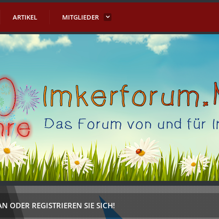
ARTIKEL
MITGLIEDER
AN ODER REGISTRIEREN SIE SICH!