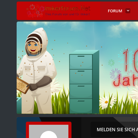
FORUM
MELDEN SIE SICH 