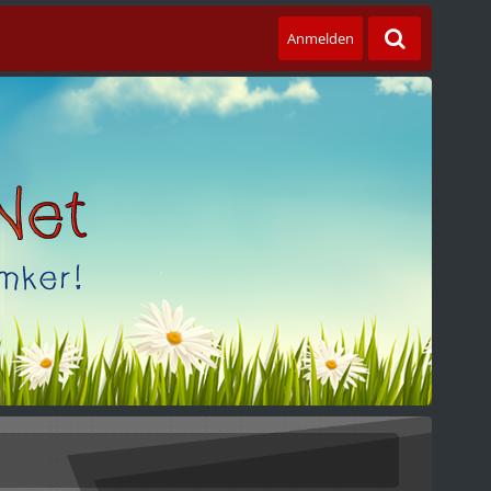
Anmelden