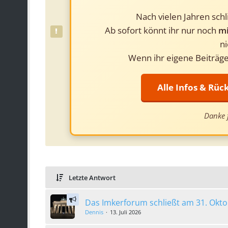
Nach vielen Jahren sch
Ab sofort könnt ihr nur noch
mi
ni
Wenn ihr eigene Beiträge
Alle Infos & Rü
Danke f
Letzte Antwort
Das Imkerforum schließt am 31. Okt
Dennis
13. Juli 2026