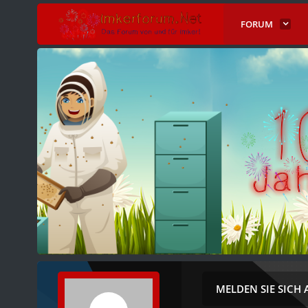
FORUM
MELDEN SIE SICH 