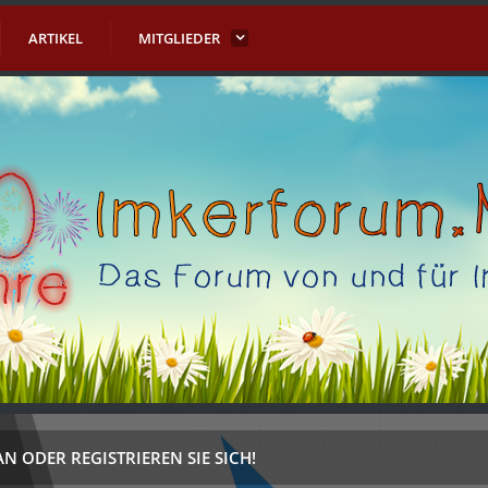
ARTIKEL
MITGLIEDER
AN ODER REGISTRIEREN SIE SICH!