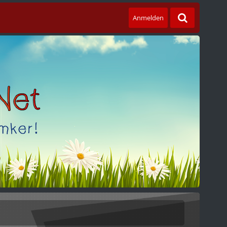
Anmelden