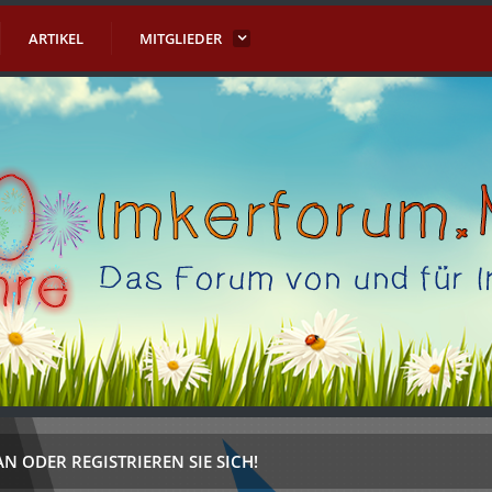
ARTIKEL
MITGLIEDER
AN ODER REGISTRIEREN SIE SICH!