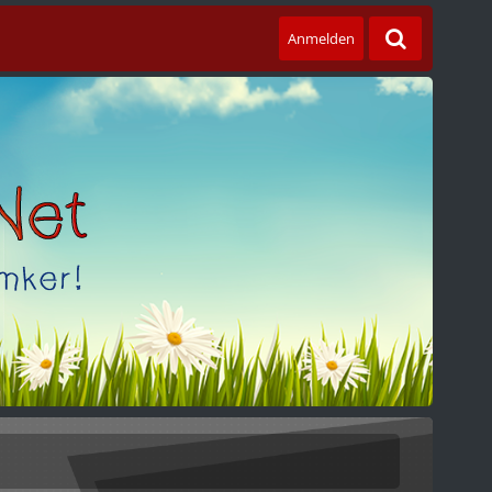
Anmelden