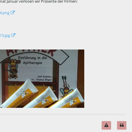
nat Januar verlosen wir Präsente der Firmen: