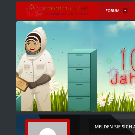
FORUM
MELDEN SIE SICH 