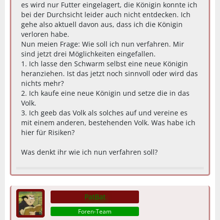
es wird nur Futter eingelagert, die Königin konnte ich
bei der Durchsicht leider auch nicht entdecken. Ich
gehe also aktuell davon aus, dass ich die Königin
verloren habe.
Nun meien Frage: Wie soll ich nun verfahren. Mir
sind jetzt drei Möglichkeiten eingefallen.
1. Ich lasse den Schwarm selbst eine neue Königin
heranziehen. Ist das jetzt noch sinnvoll oder wird das
nichts mehr?
2. Ich kaufe eine neue Königin und setze die in das
Volk.
3. Ich geeb das Volk als solches auf und vereine es
mit einem anderen, bestehenden Volk. Was habe ich
hier für Risiken?
Was denkt ihr wie ich nun verfahren soll?
PatBat
Foren-Team