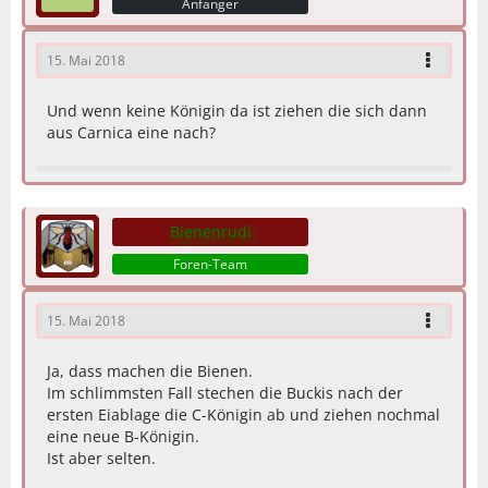
Anfänger
15. Mai 2018
Und wenn keine Königin da ist ziehen die sich dann
aus Carnica eine nach?
Bienenrudi
Foren-Team
15. Mai 2018
Ja, dass machen die Bienen.
Im schlimmsten Fall stechen die Buckis nach der
ersten Eiablage die C-Königin ab und ziehen nochmal
eine neue B-Königin.
Ist aber selten.