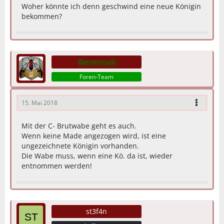
Woher könnte ich denn geschwind eine neue Königin
bekommen?
Bienenrudi
Foren-Team
15. Mai 2018
Mit der C- Brutwabe geht es auch.
Wenn keine Made angezogen wird, ist eine
ungezeichnete Königin vorhanden.
Die Wabe muss, wenn eine Kö. da ist, wieder
entnommen werden!
st3f4n