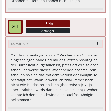
Drohnenmütterchen können nicht fliegen.
st3f4n
Anfänger
18. Mai 2018
OK, da ich heute genau vor 2 Wochen den Schwarm
eingeschlagen habe und mir das letzten Sonntag bei
der Durchsicht aufgefallen ist, pressiert es also doch
schon. Ich werde dieses Wochenende nochmal rein
schauen ob sich das mit dem Verlust der Königin so
bestätigt hat. Wann ja weiss ich zwar immer noch
nicht wie ich das retten kann (theoretisch jetzt ja,
aber praktisch wirds dann auch zeitlich eng). Woher
könnte ich denn geschwind eine Buckfast Königin
bekommen?