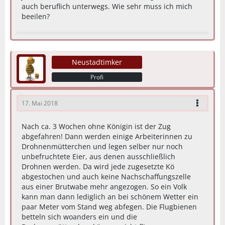
auch beruflich unterwegs. Wie sehr muss ich mich
beeilen?
Neustadtimker
Profi
17. Mai 2018
Nach ca. 3 Wochen ohne Königin ist der Zug
abgefahren! Dann werden einige Arbeiterinnen zu
Drohnenmütterchen und legen selber nur noch
unbefruchtete Eier, aus denen ausschließlich
Drohnen werden. Da wird jede zugesetzte Kö
abgestochen und auch keine Nachschaffungszelle
aus einer Brutwabe mehr angezogen. So ein Volk
kann man dann lediglich an bei schönem Wetter ein
paar Meter vom Stand weg abfegen. Die Flugbienen
betteln sich woanders ein und die