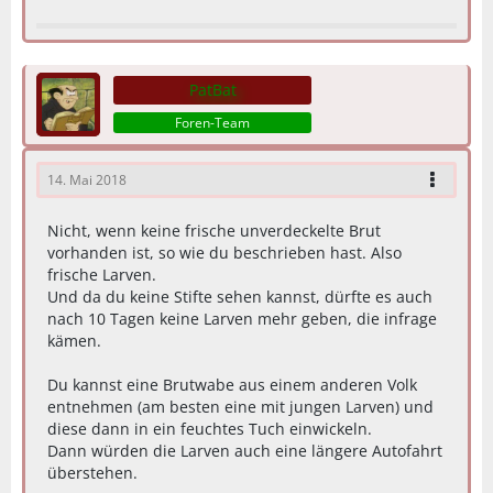
PatBat
Foren-Team
14. Mai 2018
Nicht, wenn keine frische unverdeckelte Brut
vorhanden ist, so wie du beschrieben hast. Also
frische Larven.
Und da du keine Stifte sehen kannst, dürfte es auch
nach 10 Tagen keine Larven mehr geben, die infrage
kämen.
Du kannst eine Brutwabe aus einem anderen Volk
entnehmen (am besten eine mit jungen Larven) und
diese dann in ein feuchtes Tuch einwickeln.
Dann würden die Larven auch eine längere Autofahrt
überstehen.