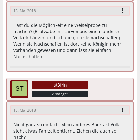
13. Mai 2018
Hast du die Möglichkeit eine Weiselprobe zu
machen? (Brutwabe mit Larven aus einem anderen
Volk einhängen und schauen, ob sie nachschaffen)
Wenn sie Nachschaffen ist dort keine Königin mehr
vorhanden gewesen und dann lass sie einfach
Nachschaffen.
st3f4n
Anfänger
13. Mai 2018
Nicht ganz so einfach. Mein anderes Buckfast Volk
steht etwas Fahrzeit entfernt. Ziehen die auch so
nach?