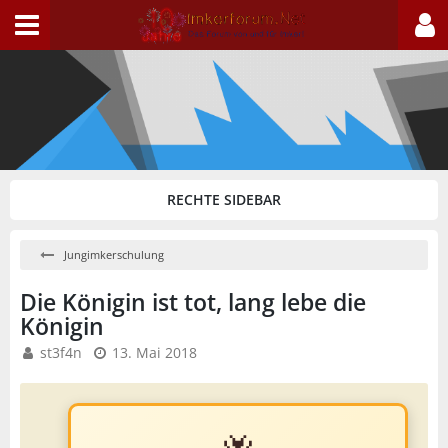
Jungimkerschulung
Die Königin ist tot, lang lebe die
Königin
st3f4n
13. Mai 2018