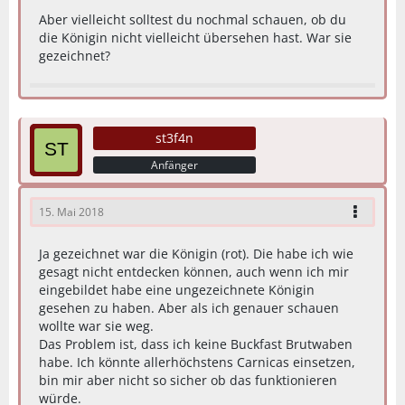
Aber vielleicht solltest du nochmal schauen, ob du
die Königin nicht vielleicht übersehen hast. War sie
gezeichnet?
st3f4n
Anfänger
15. Mai 2018
Ja gezeichnet war die Königin (rot). Die habe ich wie
gesagt nicht entdecken können, auch wenn ich mir
eingebildet habe eine ungezeichnete Königin
gesehen zu haben. Aber als ich genauer schauen
wollte war sie weg.
Das Problem ist, dass ich keine Buckfast Brutwaben
habe. Ich könnte allerhöchstens Carnicas einsetzen,
bin mir aber nicht so sicher ob das funktionieren
würde.