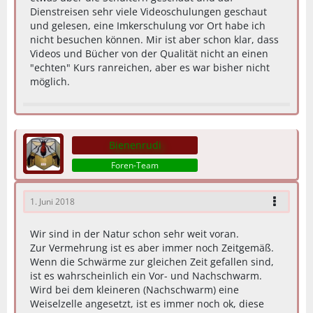
Dienstreisen sehr viele Videoschulungen geschaut
und gelesen, eine Imkerschulung vor Ort habe ich
nicht besuchen können. Mir ist aber schon klar, dass
Videos und Bücher von der Qualität nicht an einen
"echten" Kurs ranreichen, aber es war bisher nicht
möglich.
Bienenrudi
Foren-Team
1. Juni 2018
Wir sind in der Natur schon sehr weit voran.
Zur Vermehrung ist es aber immer noch Zeitgemäß.
Wenn die Schwärme zur gleichen Zeit gefallen sind,
ist es wahrscheinlich ein Vor- und Nachschwarm.
Wird bei dem kleineren (Nachschwarm) eine
Weiselzelle angesetzt, ist es immer noch ok, diese