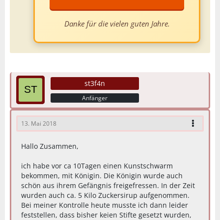
Danke für die vielen guten Jahre.
st3f4n
Anfänger
13. Mai 2018
Hallo Zusammen,
ich habe vor ca 10Tagen einen Kunstschwarm
bekommen, mit Königin. Die Königin wurde auch
schön aus ihrem Gefängnis freigefressen. In der Zeit
wurden auch ca. 5 Kilo Zuckersirup aufgenommen.
Bei meiner Kontrolle heute musste ich dann leider
feststellen, dass bisher keien Stifte gesetzt wurden,