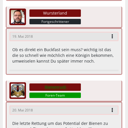
Wursterland
Fortgeschrittener
19. Mai 2018
Ob es direkt ein Buckfast sein muss? wichtig ist das
die so schnell wie möchlich eine Königin bekommen,
umweiselen kannst Du später immer noch.
Bienenrudi
Foren-Team
20. Mai 2018
Die letzte Rettung um das Potential der Bienen zu