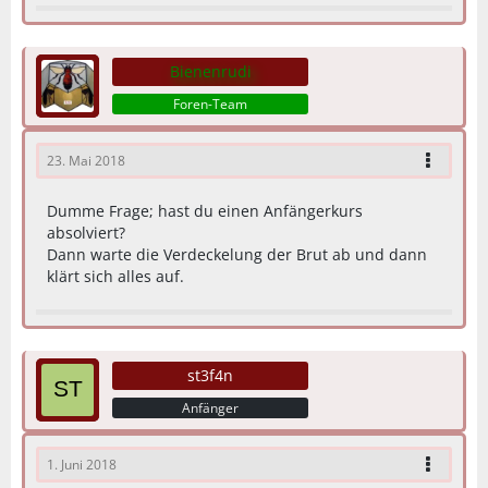
Bienenrudi
Foren-Team
23. Mai 2018
Dumme Frage; hast du einen Anfängerkurs
absolviert?
Dann warte die Verdeckelung der Brut ab und dann
klärt sich alles auf.
st3f4n
Anfänger
1. Juni 2018