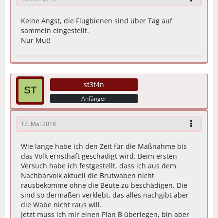
Keine Angst, die Flugbienen sind über Tag auf
sammeln eingestellt.
Nur Mut!
st3f4n
Anfänger
17. Mai 2018
Wie lange habe ich den Zeit für die Maßnahme bis
das Volk ernsthaft geschädigt wird. Beim ersten
Versuch habe ich festgestellt, dass ich aus dem
Nachbarvolk aktuell die Brutwaben nicht
rausbekomme ohne die Beute zu beschädigen. Die
sind so dermaßen verklebt, das alles nachgibt aber
die Wabe nicht raus will.
Jetzt muss ich mir einen Plan B überlegen, bin aber