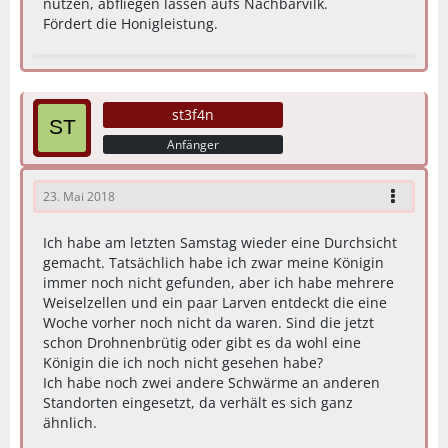
nutzen, abfliegen lassen aufs Nachbarvilk.
Fördert die Honigleistung.
st3f4n
Anfänger
23. Mai 2018
Ich habe am letzten Samstag wieder eine Durchsicht
gemacht. Tatsächlich habe ich zwar meine Königin
immer noch nicht gefunden, aber ich habe mehrere
Weiselzellen und ein paar Larven entdeckt die eine
Woche vorher noch nicht da waren. Sind die jetzt
schon Drohnenbrütig oder gibt es da wohl eine
Königin die ich noch nicht gesehen habe?
Ich habe noch zwei andere Schwärme an anderen
Standorten eingesetzt, da verhält es sich ganz
ähnlich.