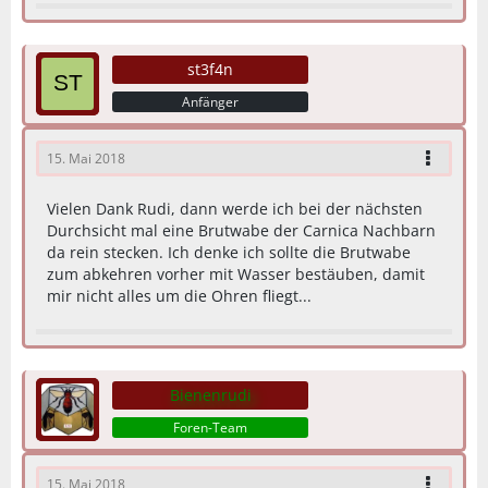
st3f4n
Anfänger
15. Mai 2018
Vielen Dank Rudi, dann werde ich bei der nächsten
Durchsicht mal eine Brutwabe der Carnica Nachbarn
da rein stecken. Ich denke ich sollte die Brutwabe
zum abkehren vorher mit Wasser bestäuben, damit
mir nicht alles um die Ohren fliegt...
Bienenrudi
Foren-Team
15. Mai 2018