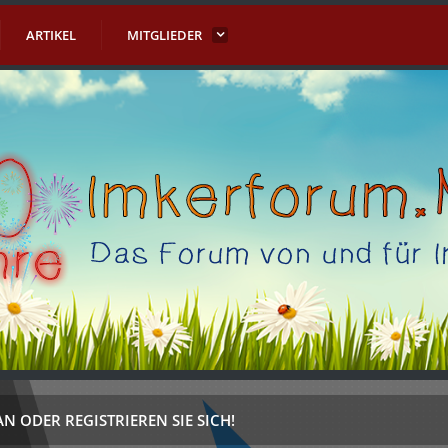
ARTIKEL
MITGLIEDER
AN ODER REGISTRIEREN SIE SICH!