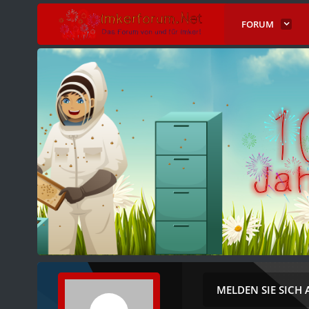
FORUM
MELDEN SIE SICH 