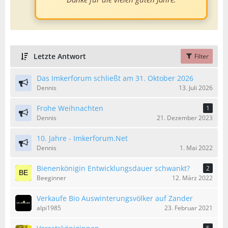
Letzte Antwort
Filter
Das Imkerforum schließt am 31. Oktober 2026
Dennis
13. Juli 2026
Frohe Weihnachten
1
Dennis
21. Dezember 2023
10. Jahre - Imkerforum.Net
Dennis
1. Mai 2022
Bienenkönigin Entwicklungsdauer schwankt?
2
Beeginner
12. März 2022
Verkaufe Bio Auswinterungsvölker auf Zander
alpi1985
23. Februar 2021