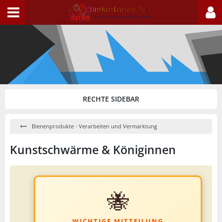
Bienenprodukte - Verarbeiten und Vermarktung
Kunstschwärme & Königinnen
🐝
WICHTIGE MITTEILUNG